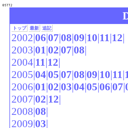
トップ
最新
追記
2002|
06
|
07
|
08
|
09
|
10
|
11
|
12
|
2003|
01
|
02
|
07
|
08
|
2004|
11
|
12
|
2005|
04
|
05
|
07
|
08
|
09
|
10
|
11
|
2006|
01
|
02
|
03
|
04
|
05
|
06
|
07
|
2007|
02
|
12
|
2008|
08
|
2009|
03
|